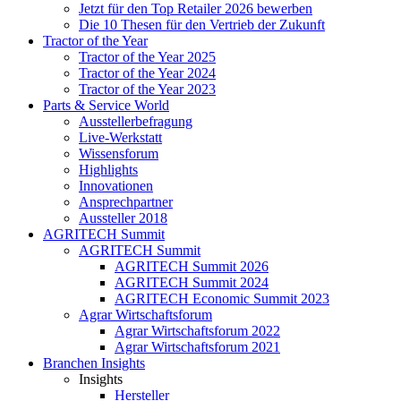
Jetzt für den Top Retailer 2026 bewerben
Die 10 Thesen für den Vertrieb der Zukunft
Tractor of the Year
Tractor of the Year 2025
Tractor of the Year 2024
Tractor of the Year 2023
Parts & Service World
Ausstellerbefragung
Live-Werkstatt
Wissensforum
Highlights
Innovationen
Ansprechpartner
Aussteller 2018
AGRITECH Summit
AGRITECH Summit
AGRITECH Summit 2026
AGRITECH Summit 2024
AGRITECH Economic Summit 2023
Agrar Wirtschaftsforum
Agrar Wirtschaftsforum 2022
Agrar Wirtschaftsforum 2021
Branchen Insights
Insights
Hersteller