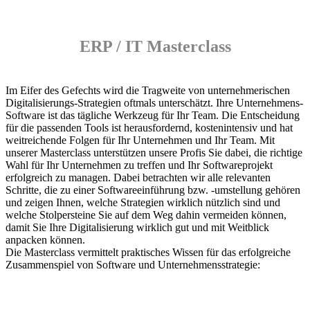
ERP / IT Masterclass
Im Eifer des Gefechts wird die Tragweite von unternehmerischen
Digitalisierungs-Strategien oftmals unterschätzt. Ihre Unternehmens-
Software ist das tägliche Werkzeug für Ihr Team. Die Entscheidung
für die passenden Tools ist herausfordernd, kostenintensiv und hat
weitreichende Folgen für Ihr Unternehmen und Ihr Team. Mit
unserer Masterclass unterstützen unsere Profis Sie dabei, die richtige
Wahl für Ihr Unternehmen zu treffen und Ihr Softwareprojekt
erfolgreich zu managen. Dabei betrachten wir alle relevanten
Schritte, die zu einer Softwareeinführung bzw. -umstellung gehören
und zeigen Ihnen, welche Strategien wirklich nützlich sind und
welche Stolpersteine Sie auf dem Weg dahin vermeiden können,
damit Sie Ihre Digitalisierung wirklich gut und mit Weitblick
anpacken können.
Die Masterclass vermittelt praktisches Wissen für das erfolgreiche
Zusammenspiel von Software und Unternehmensstrategie: